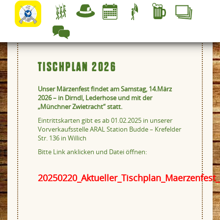
TISCHPLAN 2026
Unser Märzenfest findet am
Samstag, 14.März
2026 – in Dirndl, Lederhose und mit der
„Münchner Zwietracht“ statt.
Eintrittskarten gibt es ab 01.02.2025 in unserer
Vorverkaufsstelle ARAL Station Budde – Krefelder
Str. 136 in Willich
Bitte Link anklicken und Datei öffnen:
20250220_Aktueller_Tischplan_Maerzenfest