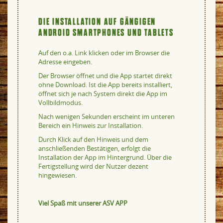
DIE INSTALLATION AUF GÄNGIGEN
ANDROID SMARTPHONES UND TABLETS
Auf den o.a. Link klicken oder im Browser die
Adresse eingeben.
Der Browser öffnet und die App startet direkt
ohne Download. Ist die App bereits installiert,
öffnet sich je nach System direkt die App im
Vollbildmodus.
Nach wenigen Sekunden erscheint im unteren
Bereich ein Hinweis zur Installation.
Durch Klick auf den Hinweis und dem
anschließenden Bestätigen, erfolgt die
Installation der App im Hintergrund. Über die
Fertigstellung wird der Nutzer dezent
hingewiesen.
Viel Spaß mit unserer ASV APP