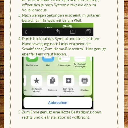
öffnet sich je nach System direkt die App im
Vollbildmodus.
Nach wenigen Sekunden erscheint im unteren
Bereich ein Hinweis mit einem Pfeil.
Durch Klick auf das Symbol und einer leichten
Handbewegung nach Links erscheint die
Schaltfläche „Zum Home-Bildschirm“. Hier genügt
ebenfalls ein drauf Klicken.
Zum Ende genügt eine letzte Bestätigung oben
rechts und die Installation ist vollbracht.