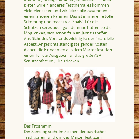
bieten wir ein anderes Festthema, es kommen
viele Menschen und wir feiern alle zusammen in
einem anderen Rahmen. Das ist immer eine tolle
Stimmung und macht viel Spaß“. Für die
Schützen sei es auch gut, denn sie hätten so die
Möglichkeit, sich schon früh im Jahr zu treffen.
Aus Sicht des Vorstands wichtig ist der finanzielle
Aspekt. Angesichts ständig steigender Kosten
dienen die Einnahmen aus dem Märzenfest dazu,
einen Teil der Ausgaben für das große ASV-
Schützenfest im Juli zu decken.
Das Programm
Der Samstag steht im Zeichen der bayrischen
Traditionen rund um das Märzenfest. Zum