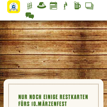
Zurück zur Übersicht
NUR NOCH EINIGE RESTKARTEN
FÜRS 10.MÄRZENFEST