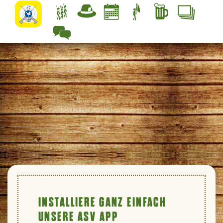
Zurück zur Übersicht
INSTALLIERE GANZ EINFACH
UNSERE ASV APP