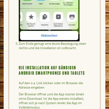
Zum Ende genügt eine letzte Bestätigung oben
rechts und die Installation ist vollbracht.
DIE INSTALLATION AUF GÄNGIGEN
ANDROID SMARTPHONES UND TABLETS
Auf den o.a. Link klicken oder im Browser die
Adresse eingeben.
Der Browser öffnet und die App startet direkt
ohne Download. Ist die App bereits installiert,
öffnet sich je nach System direkt die App im
Vollbildmodus.